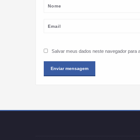
Salvar meus dados neste navegador para a