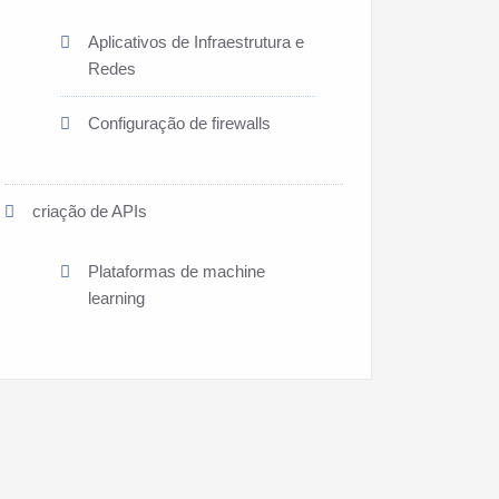
Aplicativos de Infraestrutura e
Redes
Configuração de firewalls
criação de APIs
Plataformas de machine
learning