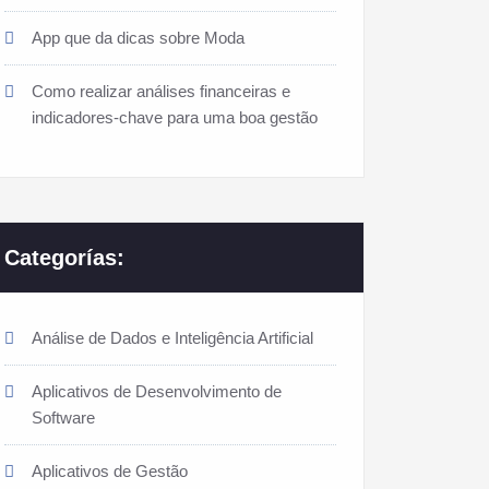
App que da dicas sobre Moda
Como realizar análises financeiras e
indicadores-chave para uma boa gestão
Categorías:
Análise de Dados e Inteligência Artificial
Aplicativos de Desenvolvimento de
Software
Aplicativos de Gestão