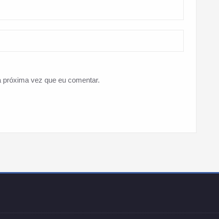
 próxima vez que eu comentar.