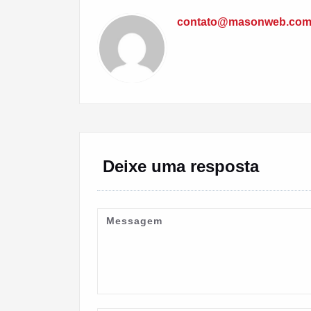
contato@masonweb.com
Deixe uma resposta