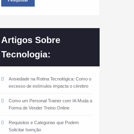
Pesquisar
Artigos Sobre
Tecnologia:
Ansiedade na Rotina Tecnológica: Como o
excesso de estímulos impacta o cérebro
Como um Personal Trainer com IA Muda a
Forma de Vender Treino Online
Requisitos e Categorias que Podem
Solicitar Isenção