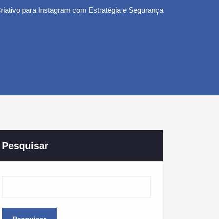
iativo para Instagram com Estratégia e Segurança
Pesquisar